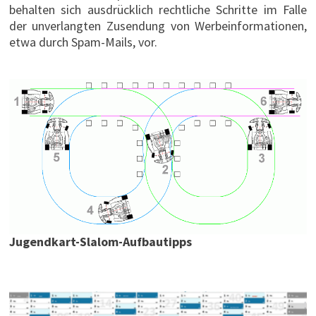
behalten sich ausdrücklich rechtliche Schritte im Falle
der unverlangten Zusendung von Werbeinformationen,
etwa durch Spam-Mails, vor.
Jugendkart-Slalom-Aufbautipps