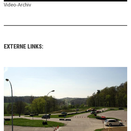
Video-Archiv
EXTERNE LINKS: