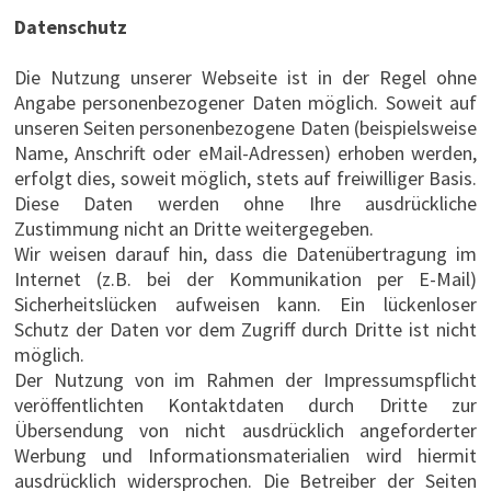
Datenschutz
Die Nutzung unserer Webseite ist in der Regel ohne
Angabe personenbezogener Daten möglich. Soweit auf
unseren Seiten personenbezogene Daten (beispielsweise
Name, Anschrift oder eMail-Adressen) erhoben werden,
erfolgt dies, soweit möglich, stets auf freiwilliger Basis.
Diese Daten werden ohne Ihre ausdrückliche
Zustimmung nicht an Dritte weitergegeben.
Wir weisen darauf hin, dass die Datenübertragung im
Internet (z.B. bei der Kommunikation per E-Mail)
Sicherheitslücken aufweisen kann. Ein lückenloser
Schutz der Daten vor dem Zugriff durch Dritte ist nicht
möglich.
Der Nutzung von im Rahmen der Impressumspflicht
veröffentlichten Kontaktdaten durch Dritte zur
Übersendung von nicht ausdrücklich angeforderter
Werbung und Informationsmaterialien wird hiermit
ausdrücklich widersprochen. Die Betreiber der Seiten