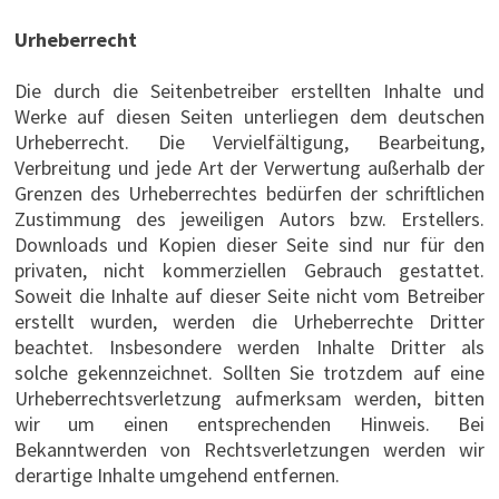
Urheberrecht
Die durch die Seitenbetreiber erstellten Inhalte und
Werke auf diesen Seiten unterliegen dem deutschen
Urheberrecht. Die Vervielfältigung, Bearbeitung,
Verbreitung und jede Art der Verwertung außerhalb der
Grenzen des Urheberrechtes bedürfen der schriftlichen
Zustimmung des jeweiligen Autors bzw. Erstellers.
Downloads und Kopien dieser Seite sind nur für den
privaten, nicht kommerziellen Gebrauch gestattet.
Soweit die Inhalte auf dieser Seite nicht vom Betreiber
erstellt wurden, werden die Urheberrechte Dritter
beachtet. Insbesondere werden Inhalte Dritter als
solche gekennzeichnet. Sollten Sie trotzdem auf eine
Urheberrechtsverletzung aufmerksam werden, bitten
wir um einen entsprechenden Hinweis. Bei
Bekanntwerden von Rechtsverletzungen werden wir
derartige Inhalte umgehend entfernen.