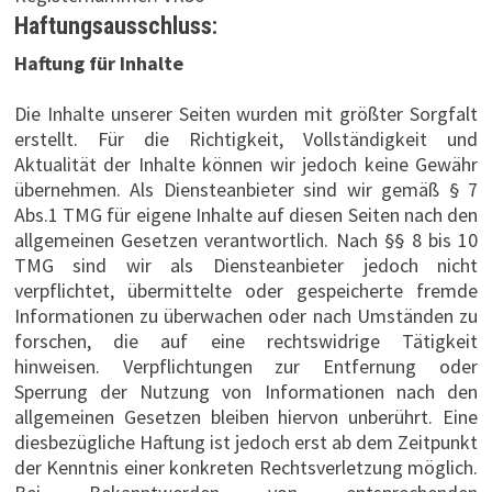
Haftungsausschluss:
Haftung für Inhalte
Die Inhalte unserer Seiten wurden mit größter Sorgfalt
erstellt. Für die Richtigkeit, Vollständigkeit und
Aktualität der Inhalte können wir jedoch keine Gewähr
übernehmen. Als Diensteanbieter sind wir gemäß § 7
Abs.1 TMG für eigene Inhalte auf diesen Seiten nach den
allgemeinen Gesetzen verantwortlich. Nach §§ 8 bis 10
TMG sind wir als Diensteanbieter jedoch nicht
verpflichtet, übermittelte oder gespeicherte fremde
Informationen zu überwachen oder nach Umständen zu
forschen, die auf eine rechtswidrige Tätigkeit
hinweisen. Verpflichtungen zur Entfernung oder
Sperrung der Nutzung von Informationen nach den
allgemeinen Gesetzen bleiben hiervon unberührt. Eine
diesbezügliche Haftung ist jedoch erst ab dem Zeitpunkt
der Kenntnis einer konkreten Rechtsverletzung möglich.