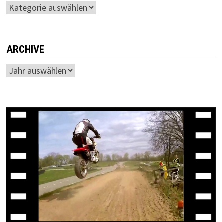
Kategorien
ARCHIVE
Archiv