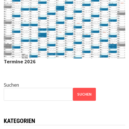
Termine 2026
Suchen
SUCHEN
KATEGORIEN