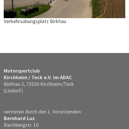
Verkehrsübungsplatz Birkhau
Motor­sportclub
Kirchheim / Teck e.V. im ADAC
Birkhau 2, 73230 Kirchheim/Teck
(Lindorf)
vertreten durch den 1. Vorsitzenden:
Bernhard Luz
Raichbergstr. 10