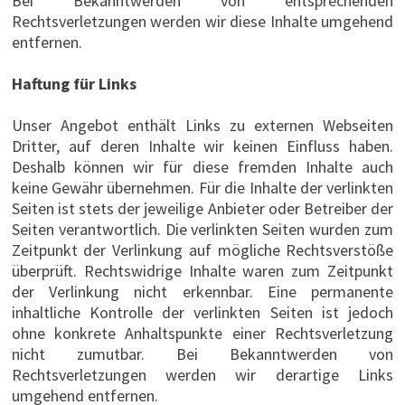
Bei Bekanntwerden von entsprechenden
Rechtsverletzungen werden wir diese Inhalte umgehend
entfernen.
Haftung für Links
Unser Angebot enthält Links zu externen Webseiten
Dritter, auf deren Inhalte wir keinen Einfluss haben.
Deshalb können wir für diese fremden Inhalte auch
keine Gewähr übernehmen. Für die Inhalte der verlinkten
Seiten ist stets der jeweilige Anbieter oder Betreiber der
Seiten verantwortlich. Die verlinkten Seiten wurden zum
Zeitpunkt der Verlinkung auf mögliche Rechtsverstöße
überprüft. Rechtswidrige Inhalte waren zum Zeitpunkt
der Verlinkung nicht erkennbar. Eine permanente
inhaltliche Kontrolle der verlinkten Seiten ist jedoch
ohne konkrete Anhaltspunkte einer Rechtsverletzung
nicht zumutbar. Bei Bekanntwerden von
Rechtsverletzungen werden wir derartige Links
umgehend entfernen.