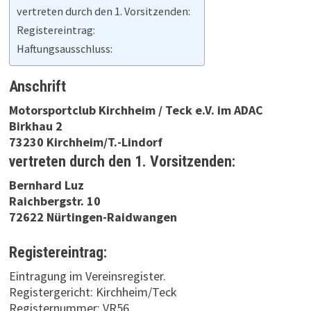
vertreten durch den 1. Vorsitzenden:
Registereintrag:
Haftungsausschluss:
Anschrift
Motor­sportclub Kirchheim / Teck e.V. im ADAC
Birkhau 2
73230 Kirchheim/T.-Lindorf
vertreten durch den 1. Vorsitzenden:
Bernhard Luz
Raichbergstr. 10
72622 Nürtingen-Raidwangen
Registereintrag:
Eintragung im Vereinsregister.
Registergericht: Kirchheim/Teck
Registernummer: VR56