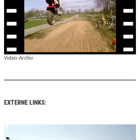
Video-Archiv
EXTERNE LINKS: