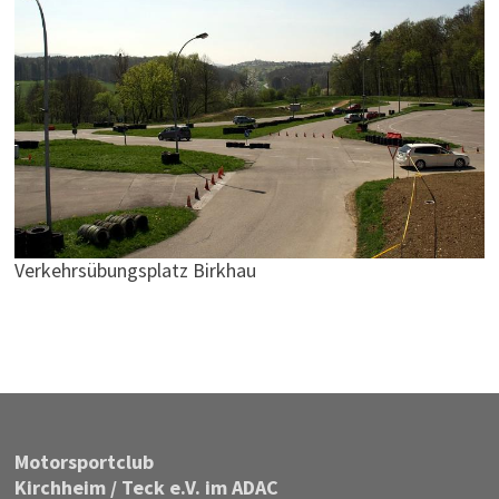
Verkehrsübungsplatz Birkhau
Motor­sportclub
Kirchheim / Teck e.V. im ADAC