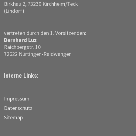
Birkhau 2, 73230 Kirchheim/Teck
(Lindorf)
vertreten durch den 1. Vorsitzenden:
Bernhard Luz
Raichbergstr. 10
72622 Nürtingen-Raidwangen
Interne Links:
Impressum
Datenschutz
Sitemap