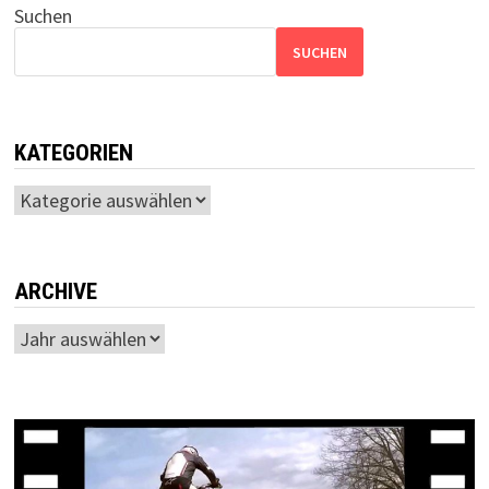
Suchen
SUCHEN
KATEGORIEN
Kategorien
ARCHIVE
Archiv