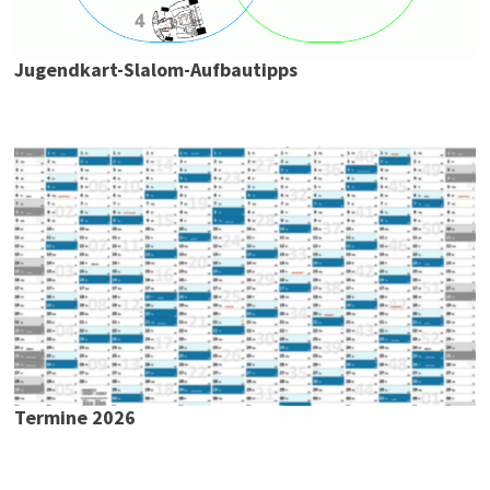
Jugendkart-Slalom-Aufbautipps
Termine 2026