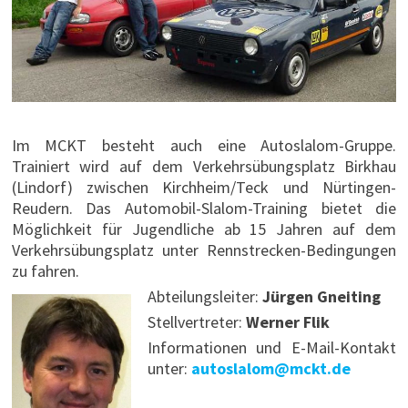
Im MCKT besteht auch eine Autoslalom-Gruppe.
Trainiert wird auf dem Verkehrsübungsplatz Birkhau
(Lindorf) zwischen Kirchheim/Teck und Nürtingen-
Reudern. Das Automobil-Slalom-Training bietet die
Möglichkeit für Jugendliche ab 15 Jahren auf dem
Verkehrsübungsplatz unter Rennstrecken-Bedingungen
zu fahren.
Abteilungsleiter:
Jürgen Gneiting
Stellvertreter:
Werner Flik
Informationen und E-Mail-Kontakt
unter:
autoslalom@mckt.de