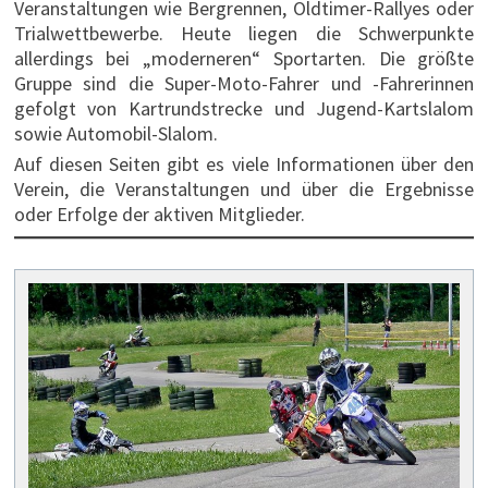
Veranstaltungen wie Bergrennen, Oldtimer-Rallyes oder
Trialwettbewerbe. Heute liegen die Schwerpunkte
allerdings bei „moderneren“ Sportarten. Die größte
Gruppe sind die Super-Moto-Fahrer und -Fahrerinnen
gefolgt von Kartrundstrecke und Jugend-Kartslalom
sowie Automobil-Slalom.
Auf diesen Seiten gibt es viele Informationen über den
Verein, die Veranstaltungen und über die Ergebnisse
oder Erfolge der aktiven Mitglieder.