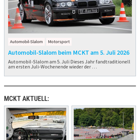
Automobil-Slalom
Motorsport
Automobil-Slalom beim MCKT am 5. Juli 2026
Automobil-Slalom am 5. Juli Dieses Jahr fandtraditionell
am ersten Juli-Wochenende wieder der …
MCKT AKTUELL: