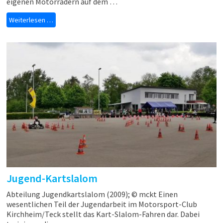
eigenen Motorrädern auf dem …
Weiterlesen …
Jugend-Kartslalom
Abteilung Jugendkartslalom (2009); © mckt Einen
wesentlichen Teil der Jugendarbeit im Motorsport-Club
Kirchheim/Teck stellt das Kart-Slalom-Fahren dar. Dabei