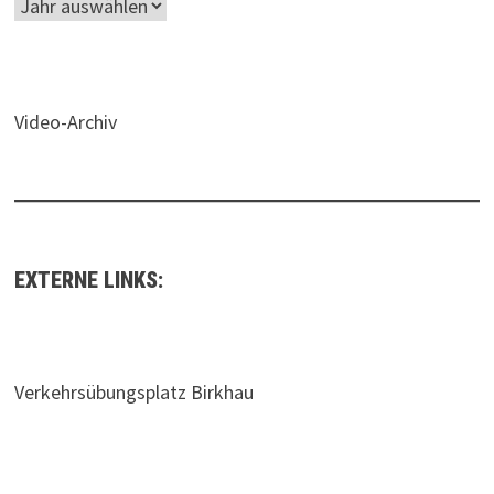
Video-Archiv
EXTERNE LINKS:
Verkehrsübungsplatz Birkhau