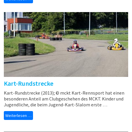
Kart-Rundstrecke
Kart-Rundstrecke (2013); © mckt Kart-Rennsport hat einen
besonderen Anteil am Clubgeschehen des MCKT. Kinder und
Jugendliche, die beim Jugend-Kart-Slalom erste …
Weiterlesen …