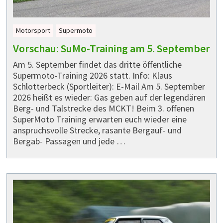
Motorsport
Supermoto
Vorschau: SuMo-Training am 5. September
Am 5. September findet das dritte öffentliche
Supermoto-Training 2026 statt. Info: Klaus
Schlotterbeck (Sportleiter): E-Mail Am 5. September
2026 heißt es wieder: Gas geben auf der legendären
Berg- und Talstrecke des MCKT! Beim 3. offenen
SuperMoto Training erwarten euch wieder eine
anspruchsvolle Strecke, rasante Bergauf- und
Bergab- Passagen und jede …