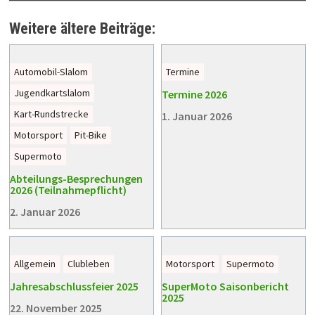
Weitere ältere Beiträge:
Automobil-Slalom
Termine
Jugendkartslalom
Termine 2026
Kart-Rundstrecke
1. Januar 2026
Motorsport
Pit-Bike
Supermoto
Abteilungs-Besprechungen
2026 (Teilnahmepflicht)
2. Januar 2026
Allgemein
Clubleben
Motorsport
Supermoto
Jahresabschlussfeier 2025
SuperMoto Saisonbericht
2025
22. November 2025