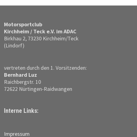
Motor­sportclub
Kirchheim / Teck e.V. im ADAC
Birkhau 2, 73230 Kirchheim/Teck
(Lindorf)
vertreten durch den 1. Vorsitzenden:
Bernhard Luz
Raichbergstr. 10
72622 Nürtingen-Raidwangen
Interne Links:
Impressum