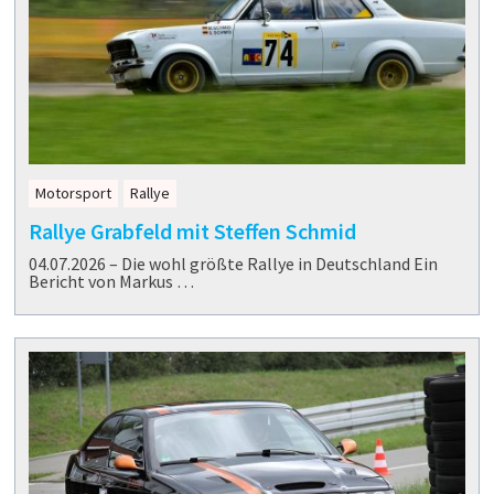
Motorsport
Rallye
Rallye Grabfeld mit Steffen Schmid
04.07.2026 – Die wohl größte Rallye in Deutschland Ein
Bericht von Markus …