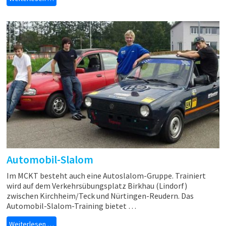
Automobil-Slalom
Im MCKT besteht auch eine Autoslalom-Gruppe. Trainiert
wird auf dem Verkehrsübungsplatz Birkhau (Lindorf)
zwischen Kirchheim/Teck und Nürtingen-Reudern. Das
Automobil-Slalom-Training bietet …
Weiterlesen …