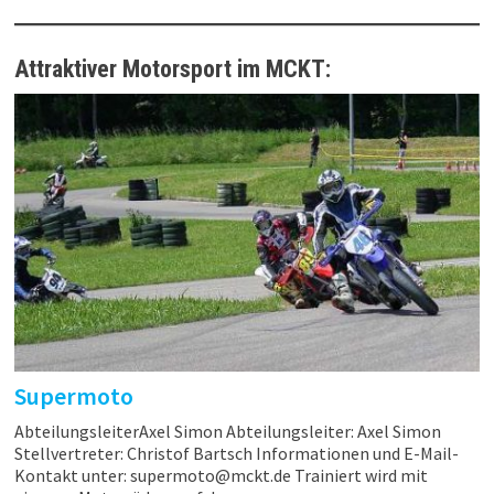
Attraktiver Motorsport im MCKT:
Supermoto
AbteilungsleiterAxel Simon Abteilungsleiter: Axel Simon
Stellvertreter: Christof Bartsch Informationen und E-Mail-
Kontakt unter: supermoto@mckt.de Trainiert wird mit