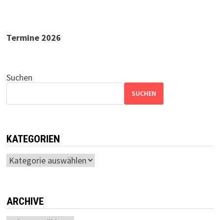
Termine 2026
Suchen
SUCHEN
KATEGORIEN
Kategorien
ARCHIVE
Archiv