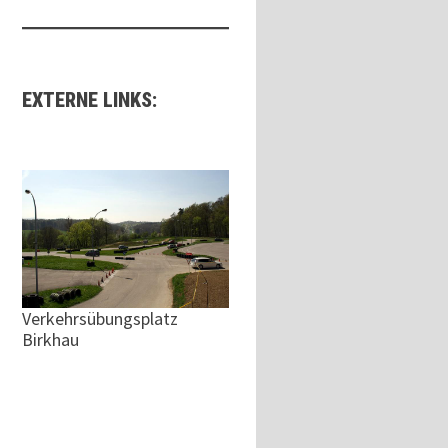
EXTERNE LINKS:
Verkehrsübungsplatz
Birkhau