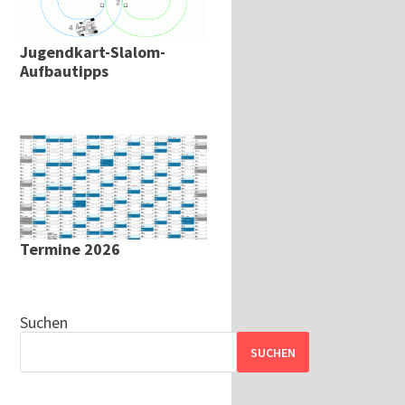
Jugendkart-Slalom-
Aufbautipps
Termine 2026
Suchen
SUCHEN