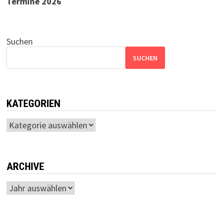
Termine 2026
Suchen
SUCHEN
KATEGORIEN
Kategorien
ARCHIVE
Archiv