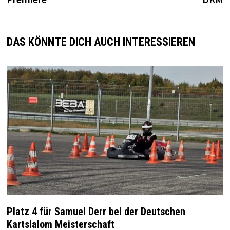
DAS KÖNNTE DICH AUCH INTERESSIEREN
Platz 4 für Samuel Derr bei der Deutschen
Kartslalom Meisterschaft