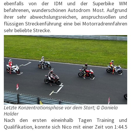
ebenfalls von der IDM und der Superbike WM
befahrenen, wunderschönen Autodrom Most. Aufgrund
ihrer sehr abwechslungsreichen, anspruchsvollen und
flüssigen Streckenführung eine bei Motorradrennfahren
sehr beliebte Strecke.
Letzte Konzentrationsphase vor dem Start; © Daniela
Halder
Nach den ersten eineinhalb Tagen Training und
Qualifikation, konnte sich Nico mit einer Zeit von 1:44.5