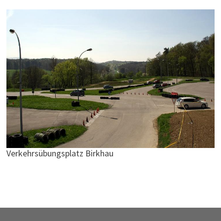
Verkehrsübungsplatz Birkhau