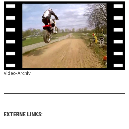
Video-Archiv
EXTERNE LINKS: