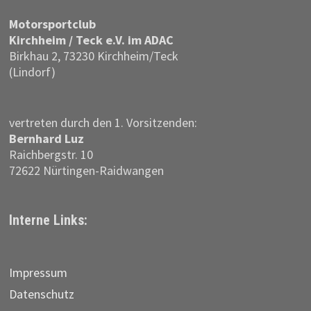
Motor­sportclub
Kirchheim / Teck e.V. im ADAC
Birkhau 2, 73230 Kirchheim/Teck
(Lindorf)
vertreten durch den 1. Vorsitzenden:
Bernhard Luz
Raichbergstr. 10
72622 Nürtingen-Raidwangen
Interne Links:
Impressum
Datenschutz