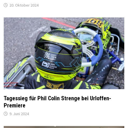
20. Oktober 2024
Tagessieg für Phil Colin Strenge bei Urloffen-
Premiere
9. Juni 2024