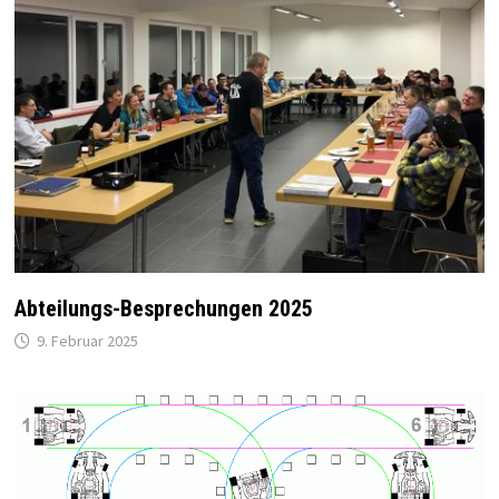
Abteilungs-Besprechungen 2025
9. Februar 2025